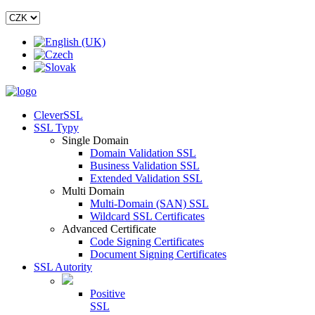
CleverSSL
SSL Typy
Single Domain
Domain Validation SSL
Business Validation SSL
Extended Validation SSL
Multi Domain
Multi-Domain (SAN) SSL
Wildcard SSL Certificates
Advanced Certificate
Code Signing Certificates
Document Signing Certificates
SSL Autority
Positive
SSL